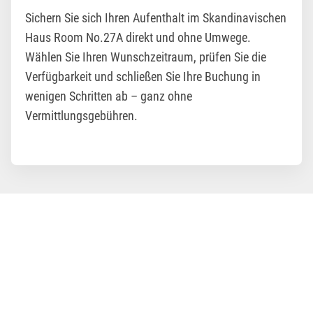
Sichern Sie sich Ihren Aufenthalt im Skandinavischen
Haus Room No.27A direkt und ohne Umwege.
Wählen Sie Ihren Wunschzeitraum, prüfen Sie die
Verfügbarkeit und schließen Sie Ihre Buchung in
wenigen Schritten ab – ganz ohne
Vermittlungsgebühren.