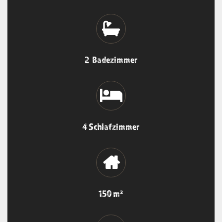
2 Badezimmer
4 Schlafzimmer
150 m²