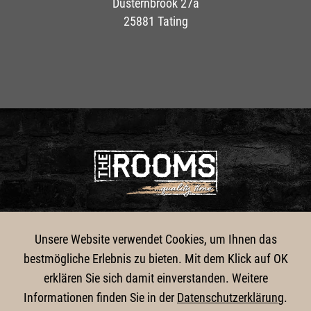
Düsternbrook 27a
25881 Tating
DATENSCHUTZ
IMPRESSUM
Unsere Website verwendet Cookies, um Ihnen das
bestmögliche Erlebnis zu bieten. Mit dem Klick auf OK
© Copyright by THE ROOMS - All Rights Reserved
erklären Sie sich damit einverstanden. Weitere
Informationen finden Sie in der
Datenschutzerklärung
.