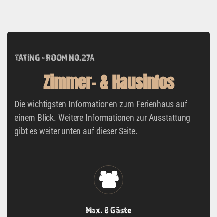
TATING - ROOM NO.27A
Zimmer- & Hausinfos
Die wichtigsten Informationen zum Ferienhaus auf
einem Blick. Weitere Informationen zur Ausstattung
gibt es weiter unten auf dieser Seite.
Max. 8 Gäste