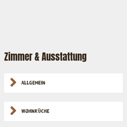
Zimmer & Ausstattung
ALLGEMEIN
WOHNKÜCHE