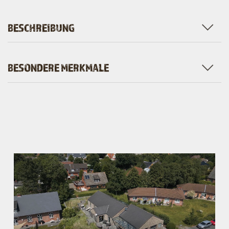
BESCHREIBUNG
BESONDERE MERKMALE