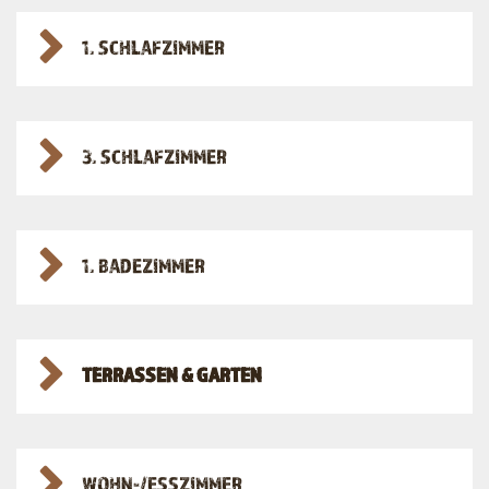
1. SCHLAFZIMMER
3. SCHLAFZIMMER
1. BADEZIMMER
TERRASSEN & GARTEN
WOHN-/ESSZIMMER