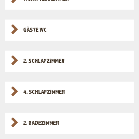
GÄSTE WC
2. SCHLAFZIMMER
4. SCHLAFZIMMER
2. BADEZIMMER