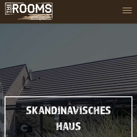
SKANDINAVISCHES
HAUS