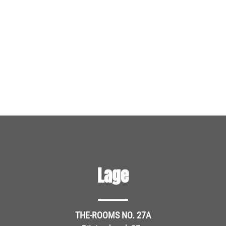
Lage
THE-ROOMS NO. 27A