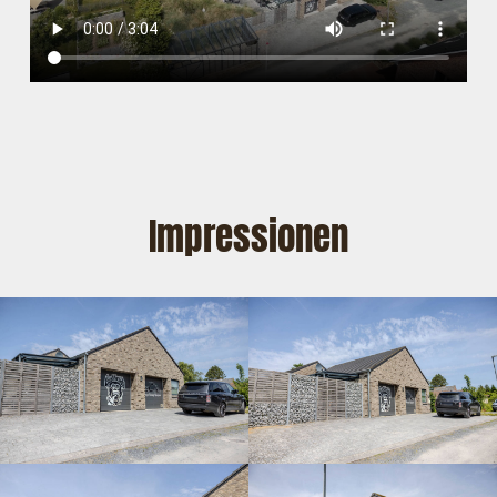
Impressionen