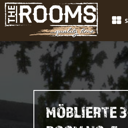
S
MÖBLIERTE 