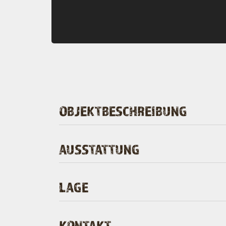
OBJEKTBESCHREIBUNG
AUSSTATTUNG
LAGE
KONTAKT