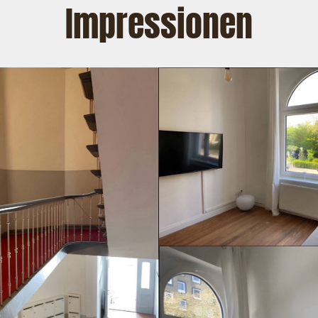
Impressionen