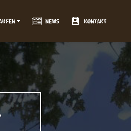
KAUFEN
NEWS
KONTAKT
-