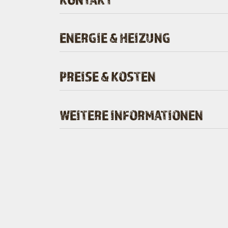
ENERGIE & HEIZUNG
PREISE & KOSTEN
WEITERE INFORMATIONEN