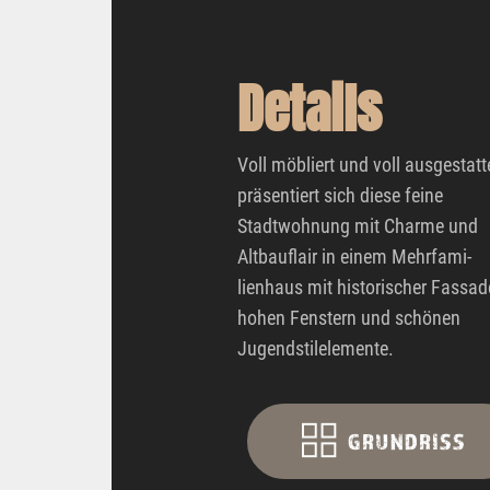
Details
Voll möbliert und voll ausgestatt
präsentiert sich diese feine
Stadtwohnung mit Charme und
Altbauflair in einem Mehrfami-
lienhaus mit historischer Fassad
hohen Fenstern und schönen
Jugendstilelemente.
GRUNDRISS