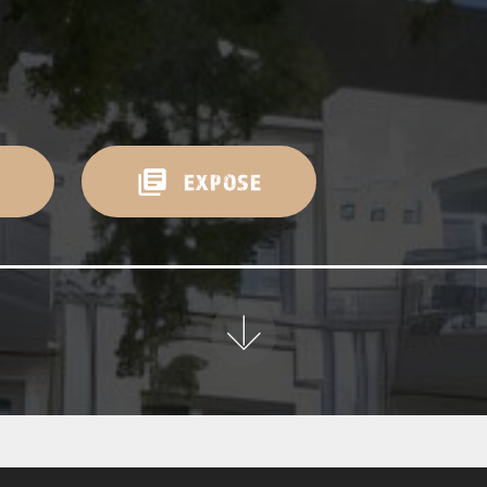
EXPOSE