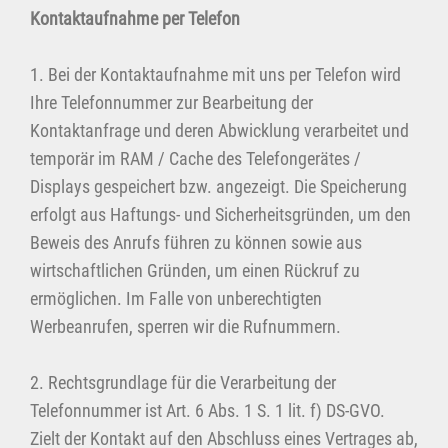
Kontaktaufnahme per Telefon
1. Bei der Kontaktaufnahme mit uns per Telefon wird
Ihre Telefonnummer zur Bearbeitung der
Kontaktanfrage und deren Abwicklung verarbeitet und
temporär im RAM / Cache des Telefongerätes /
Displays gespeichert bzw. angezeigt. Die Speicherung
erfolgt aus Haftungs- und Sicherheitsgründen, um den
Beweis des Anrufs führen zu können sowie aus
wirtschaftlichen Gründen, um einen Rückruf zu
ermöglichen. Im Falle von unberechtigten
Werbeanrufen, sperren wir die Rufnummern.
2. Rechtsgrundlage für die Verarbeitung der
Telefonnummer ist Art. 6 Abs. 1 S. 1 lit. f) DS-GVO.
Zielt der Kontakt auf den Abschluss eines Vertrages ab,