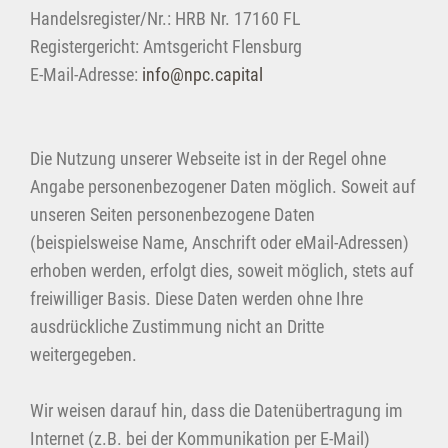
Handelsregister/Nr.: HRB Nr. 17160 FL
Registergericht: Amtsgericht Flensburg
E-Mail-Adresse:
info@npc.capital
Die Nutzung unserer Webseite ist in der Regel ohne
Angabe personenbezogener Daten möglich. Soweit auf
unseren Seiten personenbezogene Daten
(beispielsweise Name, Anschrift oder eMail-Adressen)
erhoben werden, erfolgt dies, soweit möglich, stets auf
freiwilliger Basis. Diese Daten werden ohne Ihre
ausdrückliche Zustimmung nicht an Dritte
weitergegeben.
Wir weisen darauf hin, dass die Datenübertragung im
Internet (z.B. bei der Kommunikation per E-Mail)