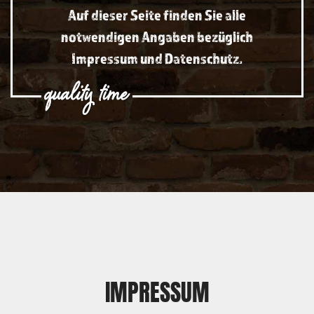
Auf dieser Seite finden Sie alle
notwendigen Angaben bezüglich
Impressum und Datenschutz.
IMPRESSUM