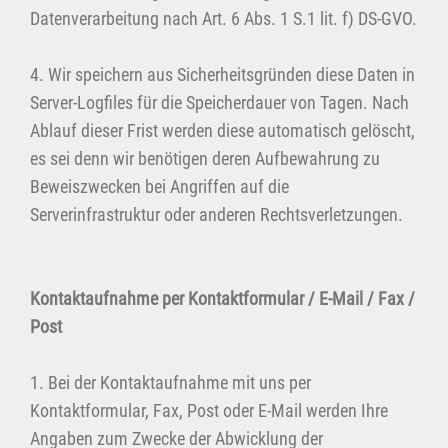
Datenverarbeitung nach Art. 6 Abs. 1 S.1 lit. f) DS-GVO.
4. Wir speichern aus Sicherheitsgründen diese Daten in
Server-Logfiles für die Speicherdauer von Tagen. Nach
Ablauf dieser Frist werden diese automatisch gelöscht,
es sei denn wir benötigen deren Aufbewahrung zu
Beweiszwecken bei Angriffen auf die
Serverinfrastruktur oder anderen Rechtsverletzungen.
Kontaktaufnahme per Kontaktformular / E-Mail / Fax /
Post
1. Bei der Kontaktaufnahme mit uns per
Kontaktformular, Fax, Post oder E-Mail werden Ihre
Angaben zum Zwecke der Abwicklung der