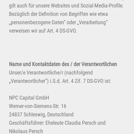
gilt auch für unsere Websites und Sozial-Media-Profile.
Bezüglich der Definition von Begriffen wie etwa
„personenbezogene Daten“ oder „Verarbeitung“
verweisen wir auf Art. 4 DS-GVO.
Name und Kontaktdaten des / der Verantwortlichen
Unser/e Verantwortliche/r (nachfolgend
„Verantwortlicher“) i.S.d. Art. 4 Zif. 7 DS-GVO ist:
NPC Capital GmbH
Werner-von-Siemens-Str. 16
24837 Schleswig, Deutschland
Geschäftsführer: Eheleute Claudia Persch und
Nikolaus Persch