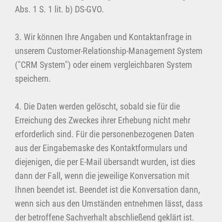
Abs. 1 S. 1 lit. b) DS-GVO.
3. Wir können Ihre Angaben und Kontaktanfrage in
unserem Customer-Relationship-Management System
("CRM System") oder einem vergleichbaren System
speichern.
4. Die Daten werden gelöscht, sobald sie für die
Erreichung des Zweckes ihrer Erhebung nicht mehr
erforderlich sind. Für die personenbezogenen Daten
aus der Eingabemaske des Kontaktformulars und
diejenigen, die per E-Mail übersandt wurden, ist dies
dann der Fall, wenn die jeweilige Konversation mit
Ihnen beendet ist. Beendet ist die Konversation dann,
wenn sich aus den Umständen entnehmen lässt, dass
der betroffene Sachverhalt abschließend geklärt ist.