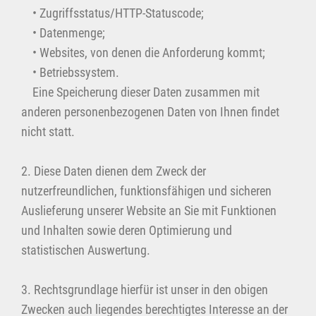
• Zugriffsstatus/HTTP-Statuscode;
• Datenmenge;
• Websites, von denen die Anforderung kommt;
• Betriebssystem.
Eine Speicherung dieser Daten zusammen mit
anderen personenbezogenen Daten von Ihnen findet
nicht statt.
2. Diese Daten dienen dem Zweck der
nutzerfreundlichen, funktionsfähigen und sicheren
Auslieferung unserer Website an Sie mit Funktionen
und Inhalten sowie deren Optimierung und
statistischen Auswertung.
3. Rechtsgrundlage hierfür ist unser in den obigen
Zwecken auch liegendes berechtigtes Interesse an der