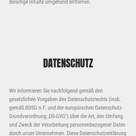
derartige Inhalte umgehend entfernen.
DATENSCHUTZ
Wir informieren Sie nachfolgend gemäß den
gesetzlichen Vorgaben des Datenschutzrechts (insb.
gemäß BDSG n.F. und der europäischen Datenschutz-
Grundverordnung ‚DS-GVO‘) über die Art, den Umfang
und Zweck der Verarbeitung personenbezogener Daten
durch unser Unternehmen. Diese Datenschutzerklärung