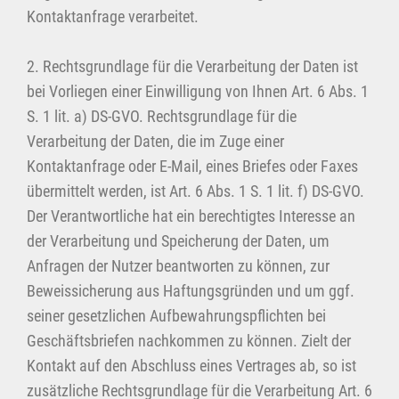
Kontaktanfrage verarbeitet.
2. Rechtsgrundlage für die Verarbeitung der Daten ist
bei Vorliegen einer Einwilligung von Ihnen Art. 6 Abs. 1
S. 1 lit. a) DS-GVO. Rechtsgrundlage für die
Verarbeitung der Daten, die im Zuge einer
Kontaktanfrage oder E-Mail, eines Briefes oder Faxes
übermittelt werden, ist Art. 6 Abs. 1 S. 1 lit. f) DS-GVO.
Der Verantwortliche hat ein berechtigtes Interesse an
der Verarbeitung und Speicherung der Daten, um
Anfragen der Nutzer beantworten zu können, zur
Beweissicherung aus Haftungsgründen und um ggf.
seiner gesetzlichen Aufbewahrungspflichten bei
Geschäftsbriefen nachkommen zu können. Zielt der
Kontakt auf den Abschluss eines Vertrages ab, so ist
zusätzliche Rechtsgrundlage für die Verarbeitung Art. 6