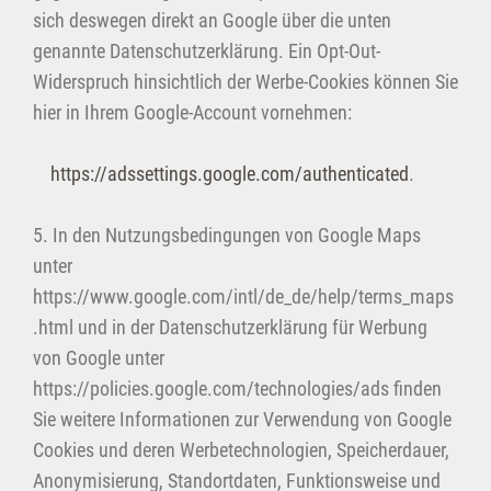
sich deswegen direkt an Google über die unten
genannte Datenschutzerklärung. Ein Opt-Out-
Widerspruch hinsichtlich der Werbe-Cookies können Sie
hier in Ihrem Google-Account vornehmen:
https://adssettings.google.com/authenticated
.
5. In den Nutzungsbedingungen von Google Maps
unter
https://www.google.com/intl/de_de/help/terms_maps
.html und in der Datenschutzerklärung für Werbung
von Google unter
https://policies.google.com/technologies/ads finden
Sie weitere Informationen zur Verwendung von Google
Cookies und deren Werbetechnologien, Speicherdauer,
Anonymisierung, Standortdaten, Funktionsweise und