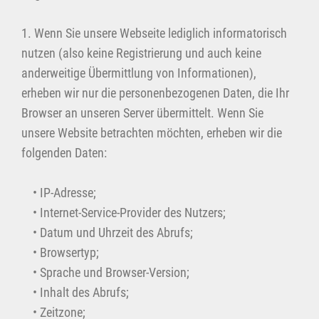
1. Wenn Sie unsere Webseite lediglich informatorisch
nutzen (also keine Registrierung und auch keine
anderweitige Übermittlung von Informationen),
erheben wir nur die personenbezogenen Daten, die Ihr
Browser an unseren Server übermittelt. Wenn Sie
unsere Website betrachten möchten, erheben wir die
folgenden Daten:
• IP-Adresse;
• Internet-Service-Provider des Nutzers;
• Datum und Uhrzeit des Abrufs;
• Browsertyp;
• Sprache und Browser-Version;
• Inhalt des Abrufs;
• Zeitzone;