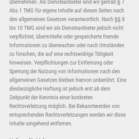
übernehmen. Als Diensteanbieter sind wir gemäß § 7
Abs.1 TMG für eigene Inhalte auf diesen Seiten nach
den allgemeinen Gesetzen verantwortlich. Nach §§ 8
bis 10 TMG sind wir als Diensteanbieter jedoch nicht
verpflichtet, übermittelte oder gespeicherte fremde
Informationen zu überwachen oder nach Umständen
zu forschen, die auf eine rechtswidrige Tätigkeit
hinweisen. Verpflichtungen zur Entfernung oder
Sperrung der Nutzung von Informationen nach den
allgemeinen Gesetzen bleiben hiervon unberührt. Eine
diesbezügliche Haftung ist jedoch erst ab dem
Zeitpunkt der Kenntnis einer konkreten
Rechtsverletzung möglich. Bei Bekanntwerden von
entsprechenden Rechtsverletzungen werden wir diese
Inhalte umgehend entfernen.