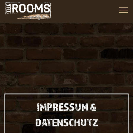
IMPRESSUM &
DATENSCHUTZ