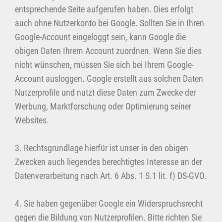
entsprechende Seite aufgerufen haben. Dies erfolgt
auch ohne Nutzerkonto bei Google. Sollten Sie in Ihren
Google-Account eingeloggt sein, kann Google die
obigen Daten Ihrem Account zuordnen. Wenn Sie dies
nicht wünschen, müssen Sie sich bei Ihrem Google-
Account ausloggen. Google erstellt aus solchen Daten
Nutzerprofile und nutzt diese Daten zum Zwecke der
Werbung, Marktforschung oder Optimierung seiner
Websites.
3. Rechtsgrundlage hierfür ist unser in den obigen
Zwecken auch liegendes berechtigtes Interesse an der
Datenverarbeitung nach Art. 6 Abs. 1 S.1 lit. f) DS-GVO.
4. Sie haben gegenüber Google ein Widerspruchsrecht
gegen die Bildung von Nutzerprofilen. Bitte richten Sie