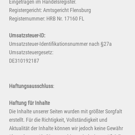
Eingetragen im Handelsregister.
Registergericht: Amtsgericht Flensburg
Registernummer: HRB Nr. 17160 FL
Umsatzsteuer-ID:
Umsatzsteuer-Identifikationsnummer nach §27a
Umsatzsteuergesetz:
DE310192187
Haftungsausschluss
:
Haftung für Inhalte
Die Inhalte unserer Seiten wurden mit größter Sorgfalt
erstellt. Für die Richtigkeit, Vollständigkeit und
Aktualität der Inhalte können wir jedoch keine Gewähr