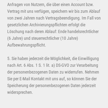
Anfragen von Nutzern, die über einen Account bzw.
Vertrag mit uns verfügen, speichern wir bis zum Ablauf
von zwei Jahren nach Vertragsbeendigung. Im Fall von
gesetzlichen Archivierungspflichten erfolgt die
Löschung nach deren Ablauf: Ende handelsrechtlicher
(6 Jahre) und steuerrechtlicher (10 Jahre)
Aufbewahrungspflicht.
5. Sie haben jederzeit die Möglichkeit, die Einwilligung
nach Art. 6 Abs. 1 S. 1 lit. a) DS-GVO zur Verarbeitung
der personenbezogenen Daten zu widerrufen. Nehmen
Sie per E-Mail Kontakt mit uns auf, so können Sie der
Speicherung der personenbezogenen Daten jederzeit
widersprechen.