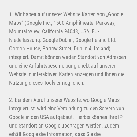
1. Wir haben auf unserer Website Karten von „Google
Maps“ (Google Inc., 1600 Amphitheater Parkway,
Mountainview, California 94043, USA, EU-
Niederlassung: Google Dublin, Google Ireland Ltd.,
Gordon House, Barrow Street, Dublin 4, Ireland)
integriert. Damit können wirden Standort von Adressen
und eine Anfahrtsbeschreibung direkt auf unserer
Website in interaktiven Karten anzeigen und Ihnen die
Nutzung dieses Tools ermöglichen.
2. Bei dem Abruf unserer Website, wo Google Maps
integriert ist, wird eine Verbindung zu den Servern von
Google in den USA aufgebaut. Hierbei können Ihre IP
und Standort an Google übertragen werden. Zudem
erhält Google die Information, dass Sie die