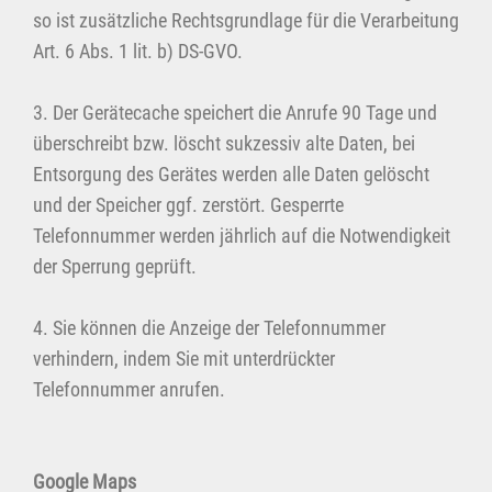
so ist zusätzliche Rechtsgrundlage für die Verarbeitung
Art. 6 Abs. 1 lit. b) DS-GVO.
3. Der Gerätecache speichert die Anrufe 90 Tage und
überschreibt bzw. löscht sukzessiv alte Daten, bei
Entsorgung des Gerätes werden alle Daten gelöscht
und der Speicher ggf. zerstört. Gesperrte
Telefonnummer werden jährlich auf die Notwendigkeit
der Sperrung geprüft.
4. Sie können die Anzeige der Telefonnummer
verhindern, indem Sie mit unterdrückter
Telefonnummer anrufen.
Google Maps