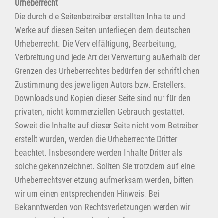
Urheberrecht
Die durch die Seitenbetreiber erstellten Inhalte und
Werke auf diesen Seiten unterliegen dem deutschen
Urheberrecht. Die Vervielfältigung, Bearbeitung,
Verbreitung und jede Art der Verwertung außerhalb der
Grenzen des Urheberrechtes bedürfen der schriftlichen
Zustimmung des jeweiligen Autors bzw. Erstellers.
Downloads und Kopien dieser Seite sind nur für den
privaten, nicht kommerziellen Gebrauch gestattet.
Soweit die Inhalte auf dieser Seite nicht vom Betreiber
erstellt wurden, werden die Urheberrechte Dritter
beachtet. Insbesondere werden Inhalte Dritter als
solche gekennzeichnet. Sollten Sie trotzdem auf eine
Urheberrechtsverletzung aufmerksam werden, bitten
wir um einen entsprechenden Hinweis. Bei
Bekanntwerden von Rechtsverletzungen werden wir