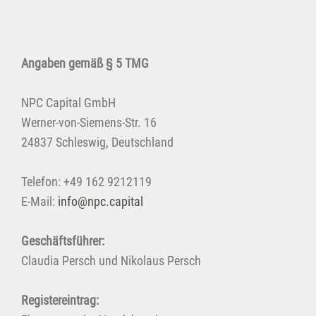
Angaben gemäß § 5 TMG
NPC Capital GmbH
Werner-von-Siemens-Str. 16
24837 Schleswig, Deutschland
Telefon: +49 162 9212119
E-Mail:
info@npc.capital
Geschäftsführer:
Claudia Persch und Nikolaus Persch
Registereintrag: