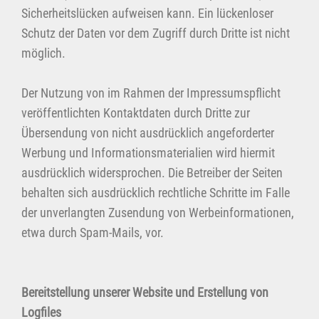
Sicherheitslücken aufweisen kann. Ein lückenloser
Schutz der Daten vor dem Zugriff durch Dritte ist nicht
möglich.
Der Nutzung von im Rahmen der Impressumspflicht
veröffentlichten Kontaktdaten durch Dritte zur
Übersendung von nicht ausdrücklich angeforderter
Werbung und Informationsmaterialien wird hiermit
ausdrücklich widersprochen. Die Betreiber der Seiten
behalten sich ausdrücklich rechtliche Schritte im Falle
der unverlangten Zusendung von Werbeinformationen,
etwa durch Spam-Mails, vor.
Bereitstellung unserer Website und Erstellung von
Logfiles