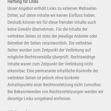
Haftung für Links
Unser Angebot enthält Links zu externen Webseiten
Dritter, auf deren Inhalte wir keinen Einfluss haben.
Deshalb können wir für diese fremden Inhalte auch
keine Gewähr übernehmen. Für die Inhalte der
verlinkten Seiten ist stets der jeweilige Anbieter oder
Betreiber der Seiten verantwortlich. Die verlinkten
Seiten wurden zum Zeitpunkt der Verlinkung auf
mögliche Rechtsverstöße überprüft. Rechtswidrige
Inhalte waren zum Zeitpunkt der Verlinkung nicht
erkennbar. Eine permanente inhaltliche Kontrolle der
verlinkten Seiten ist jedoch ohne konkrete
Anhaltspunkte einer Rechtsverletzung nicht zumutbar.
Bei Bekanntwerden von Rechtsverletzungen werden wir
derartige Links umgehend entfernen.